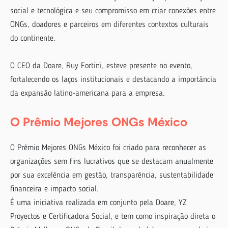
social e tecnológica e seu compromisso em criar conexões entre
ONGs, doadores e parceiros em diferentes contextos culturais
do continente.
O CEO da Doare, Ruy Fortini, esteve presente no evento,
fortalecendo os laços institucionais e destacando a importância
da expansão latino-americana para a empresa.
O Prêmio Mejores ONGs México
O Prêmio Mejores ONGs México foi criado para reconhecer as
organizações sem fins lucrativos que se destacam anualmente
por sua excelência em gestão, transparência, sustentabilidade
financeira e impacto social.
É uma iniciativa realizada em conjunto pela Doare, YZ
Proyectos e Certificadora Social, e tem como inspiração direta o