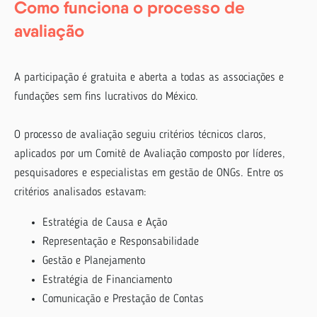
Como funciona o processo de
avaliação
A participação é gratuita e aberta a todas as associações e
fundações sem fins lucrativos do México.
O processo de avaliação seguiu critérios técnicos claros,
aplicados por um Comitê de Avaliação composto por líderes,
pesquisadores e especialistas em gestão de ONGs. Entre os
critérios analisados estavam:
Estratégia de Causa e Ação
Representação e Responsabilidade
Gestão e Planejamento
Estratégia de Financiamento
Comunicação e Prestação de Contas