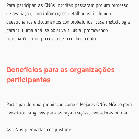
Para participar, as ONGs inscritas passaram por um processo
de avaliação, com informações detalhadas, incluindo
questionários e documentos comprobatórios. Essa metodologia
garantiu uma análise objetiva e justa, promovendo
transparência no processo de reconhecimento.
Benefícios para as organizações
participantes
Participar de uma premiação como o Mejores ONGs México gera
benefícios tangíveis para as organizações, vencedoras ou não.
As ONGs premiadas conquistam: