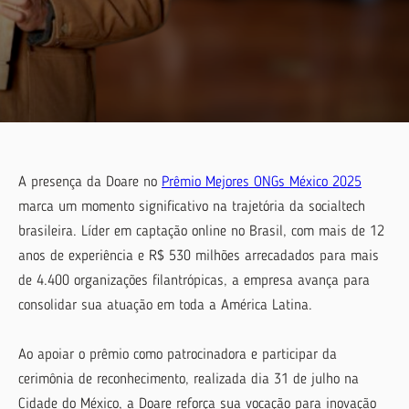
A presença da Doare no
Prêmio Mejores ONGs México 2025
marca um momento significativo na trajetória da socialtech
brasileira. Líder em captação online no Brasil, com mais de 12
anos de experiência e R$ 530 milhões arrecadados para mais
de 4.400 organizações filantrópicas, a empresa avança para
consolidar sua atuação em toda a América Latina.
Ao apoiar o prêmio como patrocinadora e participar da
cerimônia de reconhecimento, realizada dia 31 de julho na
Cidade do México, a Doare reforça sua vocação para inovação