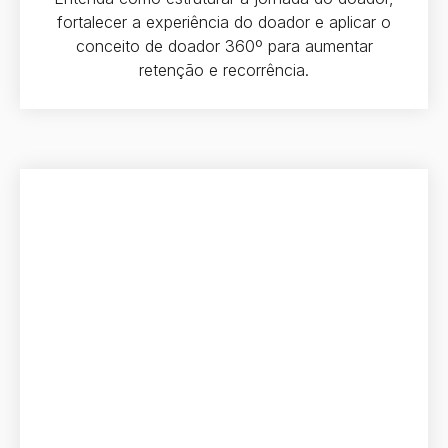
fortalecer a experiência do doador e aplicar o
conceito de doador 360º para aumentar
retenção e recorrência.