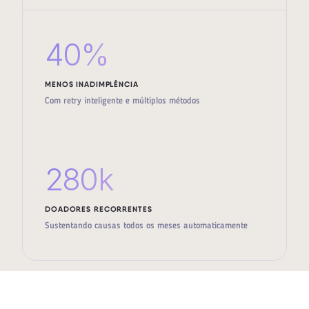
40%
MENOS INADIMPLÊNCIA
Com retry inteligente e múltiplos métodos
280k
DOADORES RECORRENTES
Sustentando causas todos os meses automaticamente