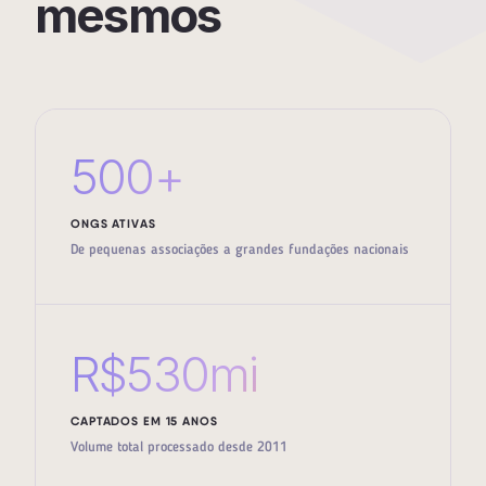
mesmos
500+
ONGS ATIVAS
De pequenas associações a grandes fundações nacionais
R$530mi
CAPTADOS EM 15 ANOS
Volume total processado desde 2011