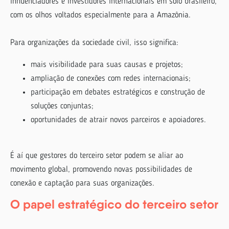
influenciadores e investidores internacionais em solo brasileiro,
com os olhos voltados especialmente para a Amazônia.
Para organizações da sociedade civil, isso significa:
mais visibilidade para suas causas e projetos;
ampliação de conexões com redes internacionais;
participação em debates estratégicos e construção de
soluções conjuntas;
oportunidades de atrair novos parceiros e apoiadores.
É aí que gestores do terceiro setor podem se aliar ao
movimento global, promovendo novas possibilidades de
conexão e captação para suas organizações.
O papel estratégico do terceiro setor