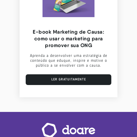
E-book Marketing de Causa:
como usar o marketing para
promover sua ONG
Aprenda a desenvolver uma estratégia de
conteúdo que eduque, inspire e motive o
público a se envolver com a causa.
LER GRATUITAMENTE