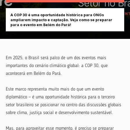
A COP 30 é uma oportunidade histórica para ONGs
ampliarem impacto e captação. Veja como se preparar
para o evento em Belém do Pará!
Em 2025, o Brasil será palco de um dos eventos mais
importantes do cenário climático global: a COP 30, que
acontecerá em Belém do Pará.
Este marco representa muito mais do que um evento
diplomático — é uma oportunidade histórica para o terceiro
setor brasileiro se posicionar no centro das discussões globais
sobre clima, justiça social e desenvolvimento sustentável.
Mas, para aproveitar esse momento, é preciso se preparar