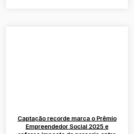
Captação recorde marca o Prêmio
Empreendedor Social 2025 e