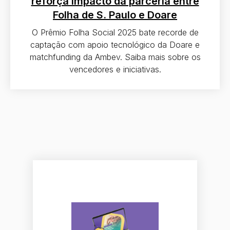
reforça impacto da parceria entre
Folha de S. Paulo e Doare
O Prêmio Folha Social 2025 bate recorde de
captação com apoio tecnológico da Doare e
matchfunding da Ambev. Saiba mais sobre os
vencedores e iniciativas.