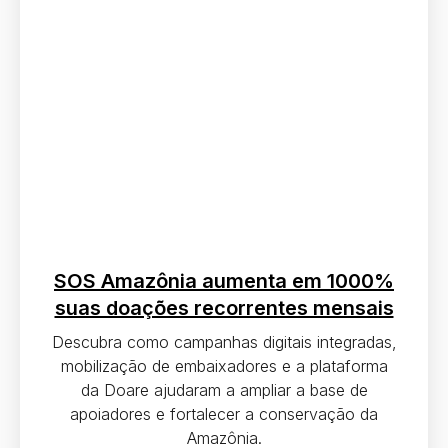
SOS Amazônia aumenta em 1000%
suas doações recorrentes mensais
Descubra como campanhas digitais integradas,
mobilização de embaixadores e a plataforma
da Doare ajudaram a ampliar a base de
apoiadores e fortalecer a conservação da
Amazônia.