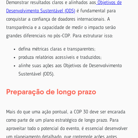
Demonstrar resultados claros e alinhados aos
Objetivos de
Desenvolvimento Sustentável (ODS)
é fundamental para
conquistar a confiança de doadores internacionais. A
transparência e a capacidade de medir o impacto serão
grandes diferenciais no pós-COP. Para estruturar isso:
defina métricas claras e transparentes;
produza relatórios acessíveis e traduzidos;
alinhe suas ações aos Objetivos de Desenvolvimento
Sustentável (ODS).
Preparação de longo prazo
Mais do que uma ação pontual, a COP 30 deve ser encarada
como parte de um plano estratégico de longo prazo. Para
aproveitar todo o potencial do evento, é essencial desenvolver
um planejamento detalhado, que contemple ações antes,