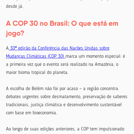
desde já.
A COP 30 no Brasil: O que está em
jogo?
A
30ª edição da Conferência das Nações Unidas sobre
Mudanças Climáticas (COP 30)
marca um momento especial: é
a primeira vez que o evento será realizado na Amazônia, o
maior bioma tropical do planeta.
A escolha de Belém não foi por acaso — a região concentra
debates urgentes sobre desmatamento, preservação de saberes
tradicionais, justiça climática e desenvolvimento sustentável
com base em bioeconomia.
Ao longo de suas edições anteriores, a COP tem impulsionado