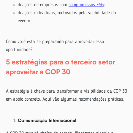
doações de empresas com
compromissos ESG
;
doações individuais, motivadas pela visibilidade do
evento.
Como você está se preparando para aproveitar essa
oportunidade?
5 estratégias para o terceiro setor
aproveitar a COP 30
A estratégia é chave para transformar a visibilidade da COP 30
em apoio concreto. Aqui vão algumas recomendações práticas:
Comunicação Internacional