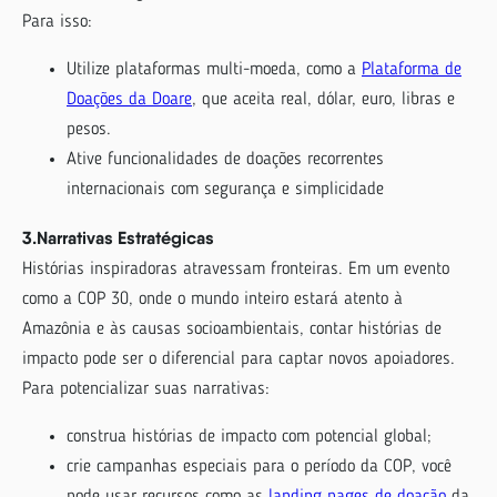
Para isso:
Utilize plataformas multi-moeda, como a
Plataforma de
Doações da Doare
, que aceita real, dólar, euro, libras e
pesos.
Ative funcionalidades de doações recorrentes
internacionais com segurança e simplicidade
3.Narrativas Estratégicas
Histórias inspiradoras atravessam fronteiras. Em um evento
como a COP 30, onde o mundo inteiro estará atento à
Amazônia e às causas socioambientais, contar histórias de
impacto pode ser o diferencial para captar novos apoiadores.
Para potencializar suas narrativas:
construa histórias de impacto com potencial global;
crie campanhas especiais para o período da COP, você