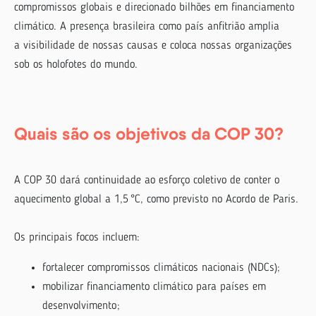
compromissos globais e direcionado bilhões em financiamento
climático. A presença brasileira como país anfitrião amplia
a visibilidade de nossas causas e coloca nossas organizações
sob os holofotes do mundo.
Quais são os objetivos da COP 30?
A COP 30 dará continuidade ao esforço coletivo de conter o
aquecimento global a 1,5 °C, como previsto no Acordo de Paris.
Os principais focos incluem:
fortalecer compromissos climáticos nacionais (NDCs);
mobilizar financiamento climático para países em
desenvolvimento;