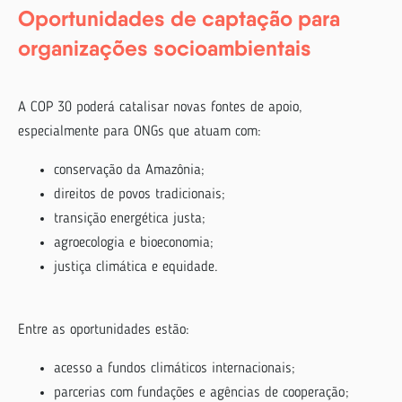
Oportunidades de captação para
organizações socioambientais
A COP 30 poderá catalisar novas fontes de apoio,
especialmente para ONGs que atuam com:
conservação da Amazônia;
direitos de povos tradicionais;
transição energética justa;
agroecologia e bioeconomia;
justiça climática e equidade.
Entre as oportunidades estão:
acesso a fundos climáticos internacionais;
parcerias com fundações e agências de cooperação;