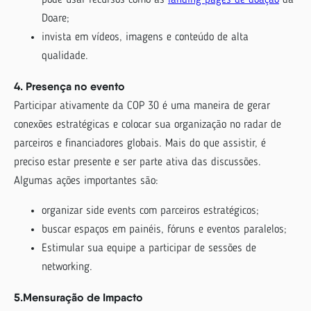
pode usar recursos como as
landing pages de doação
da
Doare;
invista em vídeos, imagens e conteúdo de alta
qualidade.
4. Presença no evento
Participar ativamente da COP 30 é uma maneira de gerar
conexões estratégicas e colocar sua organização no radar de
parceiros e financiadores globais. Mais do que assistir, é
preciso estar presente e ser parte ativa das discussões.
Algumas ações importantes são:
organizar side events com parceiros estratégicos;
buscar espaços em painéis, fóruns e eventos paralelos;
Estimular sua equipe a participar de sessões de
networking.
5.Mensuração de Impacto