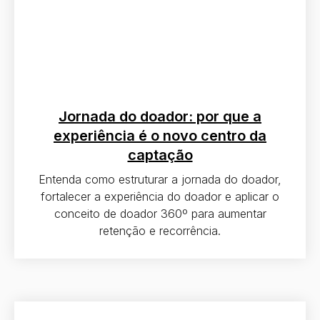
Jornada do doador: por que a
experiência é o novo centro da
captação
Entenda como estruturar a jornada do doador,
fortalecer a experiência do doador e aplicar o
conceito de doador 360º para aumentar
retenção e recorrência.