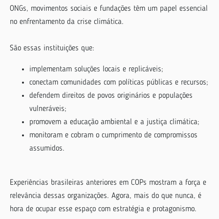
ONGs, movimentos sociais e fundações têm um papel essencial
no enfrentamento da crise climática.
São essas instituições que:
implementam soluções locais e replicáveis;
conectam comunidades com políticas públicas e recursos;
defendem direitos de povos originários e populações
vulneráveis;
promovem a educação ambiental e a justiça climática;
monitoram e cobram o cumprimento de compromissos
assumidos.
Experiências brasileiras anteriores em COPs mostram a força e
relevância dessas organizações. Agora, mais do que nunca, é
hora de ocupar esse espaço com estratégia e protagonismo.