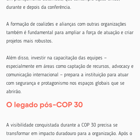
durante e depois da conferência.
A formação de coalizões e alianças com outras organizações
também é fundamental para ampliar a força de atuação e criar
projetos mais robustos.
Além disso, investir na capacitação das equipes —
especialmente em áreas como captação de recursos, advocacy e
comunicação internacional — prepara a instituição para atuar
com segurança e protagonismo nos espaços globais que se
abrirão.
O legado pós-COP 30
A visibilidade conquistada durante a COP 30 precisa se
transformar em impacto duradouro para a organização. Após o