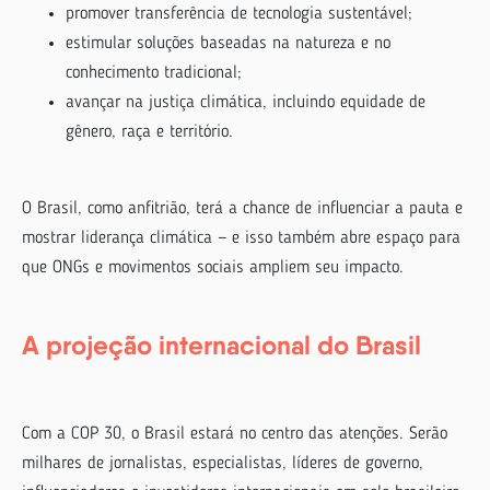
promover transferência de tecnologia sustentável;
estimular soluções baseadas na natureza e no
conhecimento tradicional;
avançar na justiça climática, incluindo equidade de
gênero, raça e território.
O Brasil, como anfitrião, terá a chance de influenciar a pauta e
mostrar liderança climática — e isso também abre espaço para
que ONGs e movimentos sociais ampliem seu impacto.
A projeção internacional do Brasil
Com a COP 30, o Brasil estará no centro das atenções. Serão
milhares de jornalistas, especialistas, líderes de governo,