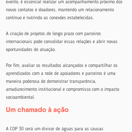
evento, é essencial realizar um acompanhamento próximo dos
novos contatos e doadores, mantendo um relacionamento
contínuo e nutrindo as conexões estabelecidas.
A criação de projetos de longo prazo com parceiros
internacionais pode consolidar essas relações e abrir novas
oportunidades de atuação.
Por fim, avaliar os resultados alcançados e compartilhar os
aprendizados com a rede de apoiadores e parceiros é uma
maneira poderosa de demonstrar transparência,
amadurecimento institucional e compromisso com o impacto
socioambiental.
Um chamado à ação
A COP 30 será um divisor de águas para as causas