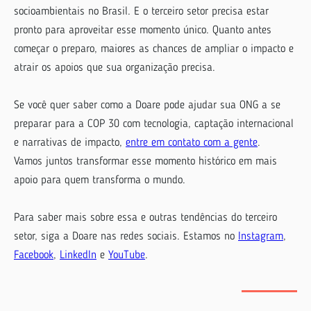
socioambientais no Brasil. E o terceiro setor precisa estar
pronto para aproveitar esse momento único. Quanto antes
começar o preparo, maiores as chances de ampliar o impacto e
atrair os apoios que sua organização precisa.
Se você quer saber como a Doare pode ajudar sua ONG a se
preparar para a COP 30 com tecnologia, captação internacional
e narrativas de impacto,
entre em contato com a gente
.
Vamos juntos transformar esse momento histórico em mais
apoio para quem transforma o mundo.
Para saber mais sobre essa e outras tendências do terceiro
setor, siga a Doare nas redes sociais. Estamos no
Instagram
,
Facebook
,
LinkedIn
e
YouTube
.