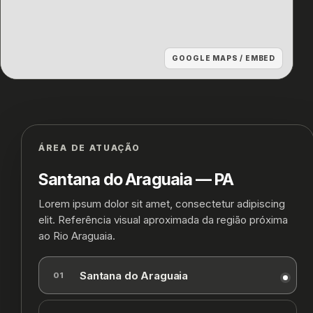
GOOGLE MAPS / EMBED
ÁREA DE ATUAÇÃO
Santana do Araguaia — PA
Lorem ipsum dolor sit amet, consectetur adipiscing
elit. Referência visual aproximada da região próxima
ao Rio Araguaia.
Santana do Araguaia
01