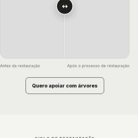
↔
Antes da restauração
Após o processo de restauração
Quero apoiar com árvores