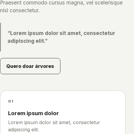
Praesent commodo cursus magna, vel scelerisque
nisl consectetur.
“Lorem ipsum dolor sit amet, consectetur
adipiscing elit.”
Quero doar árvores
01
Lorem ipsum dolor
Lorem ipsum dolor sit amet, consectetur
adipiscing elit.