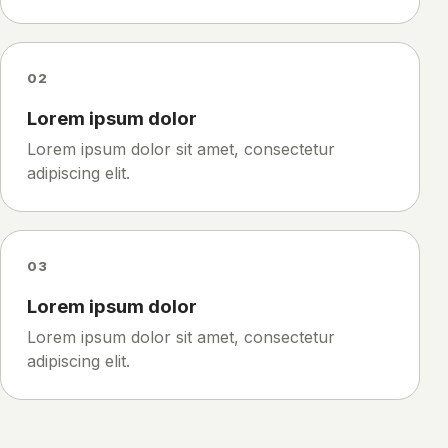
02
Lorem ipsum dolor
Lorem ipsum dolor sit amet, consectetur
adipiscing elit.
03
Lorem ipsum dolor
Lorem ipsum dolor sit amet, consectetur
adipiscing elit.