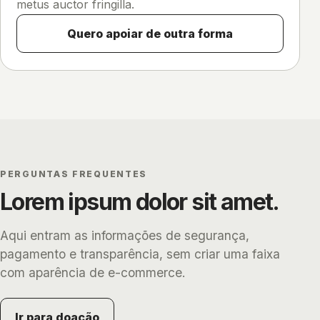
metus auctor fringilla.
Quero apoiar de outra forma
PERGUNTAS FREQUENTES
Lorem ipsum dolor sit amet.
Aqui entram as informações de segurança,
pagamento e transparência, sem criar uma faixa
com aparência de e-commerce.
Ir para doação