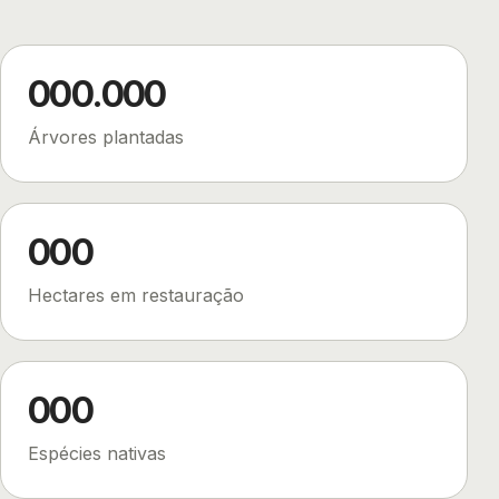
000.000
Árvores plantadas
000
Hectares em restauração
000
Espécies nativas