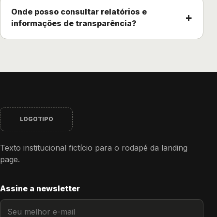
Onde posso consultar relatórios e
+
informações de transparência?
LOGOTIPO
Texto institucional fictício para o rodapé da landing
page.
Assine a newsletter