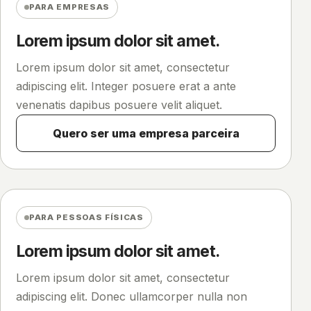
PARA EMPRESAS
Lorem ipsum dolor sit amet.
Lorem ipsum dolor sit amet, consectetur
adipiscing elit. Integer posuere erat a ante
venenatis dapibus posuere velit aliquet.
Quero ser uma empresa parceira
PARA PESSOAS FÍSICAS
Lorem ipsum dolor sit amet.
Lorem ipsum dolor sit amet, consectetur
adipiscing elit. Donec ullamcorper nulla non