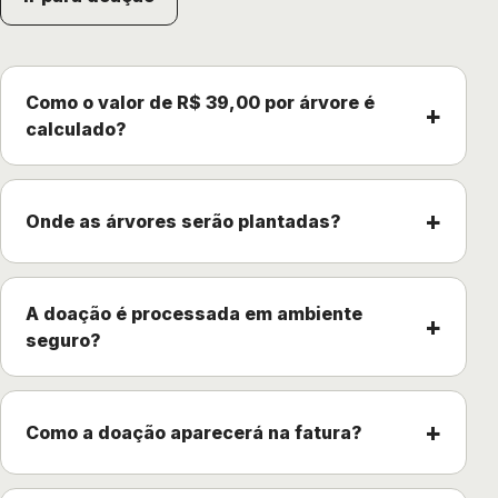
Como o valor de R$ 39,00 por árvore é
+
calculado?
+
Onde as árvores serão plantadas?
A doação é processada em ambiente
+
seguro?
+
Como a doação aparecerá na fatura?