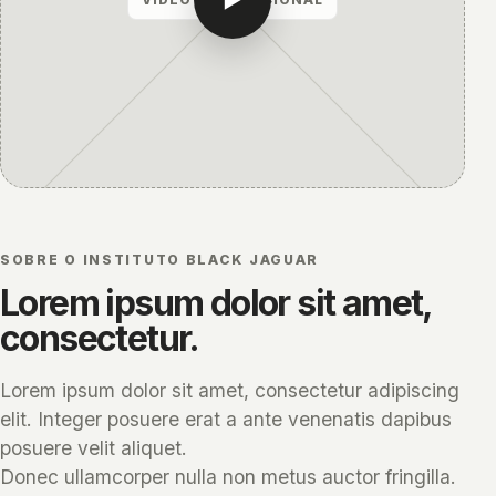
SOBRE O INSTITUTO BLACK JAGUAR
Lorem ipsum dolor sit amet,
consectetur.
Lorem ipsum dolor sit amet, consectetur adipiscing
elit. Integer posuere erat a ante venenatis dapibus
posuere velit aliquet.
Donec ullamcorper nulla non metus auctor fringilla.