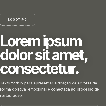
LOGOTIPO
Lorem ipsum
dolor sit amet,
consectetur.
Texto fictício para apresentar a doação de árvores de
forma objetiva, emocional e conectada ao processo de
restauração.