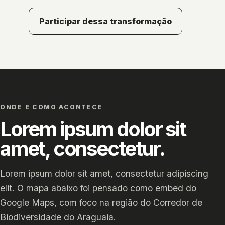
Participar dessa transformação
ONDE E COMO ACONTECE
Lorem ipsum dolor sit
amet, consectetur.
Lorem ipsum dolor sit amet, consectetur adipiscing
elit. O mapa abaixo foi pensado como embed do
Google Maps, com foco na região do Corredor de
Biodiversidade do Araguaia.