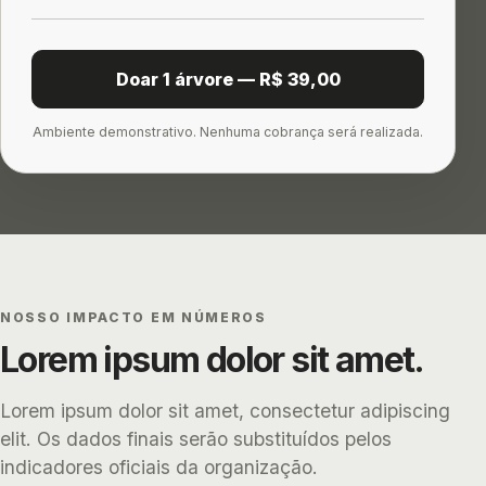
Doar 1 árvore — R$ 39,00
Ambiente demonstrativo. Nenhuma cobrança será realizada.
NOSSO IMPACTO EM NÚMEROS
Lorem ipsum dolor sit amet.
Lorem ipsum dolor sit amet, consectetur adipiscing
elit. Os dados finais serão substituídos pelos
indicadores oficiais da organização.