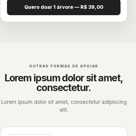
Quero doar 1 árvore — R$ 39,00
OUTRAS FORMAS DE APOIAR
Lorem ipsum dolor sit amet,
consectetur.
Lorem ipsum dolor sit amet, consectetur adipiscing
elit.