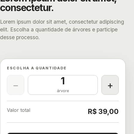
consectetur.
Lorem ipsum dolor sit amet, consectetur adipiscing
elit. Escolha a quantidade de árvores e participe
desse processo.
ESCOLHA A QUANTIDADE
1
−
+
árvore
Valor total
R$ 39,00