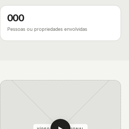
000
Pessoas ou propriedades envolvidas
▶